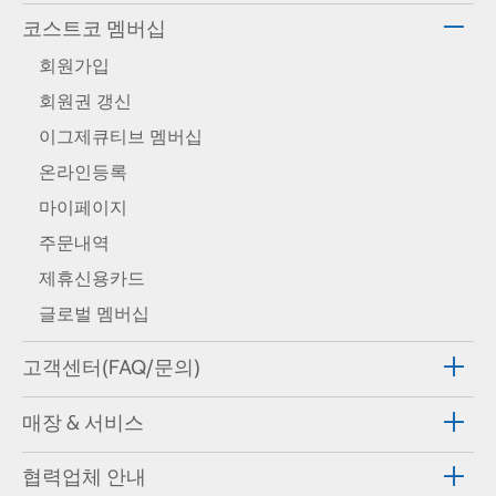
코스트코 멤버십
회원가입
회원권 갱신
이그제큐티브 멤버십
온라인등록
마이페이지
주문내역
제휴신용카드
글로벌 멤버십
고객센터(FAQ/문의)
매장 & 서비스
협력업체 안내