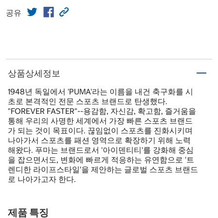
공유
상품상세정보
1948년 독일에서 'PUMA'라는 이름을 내건 축구화를 시
초로 본격적인 전문 스포츠 브랜드로 탄생했다.
"FOREVER FASTER"--용감함, 자신감, 확고함, 즐거움을
통해 우리의 사명한 세계에서 가장 빠른 스포츠 브랜드
가 되는 것이 목표이다. 끊임없이 스포츠를 진화시키며
나아가서 스포츠를 패션 영역으로 확장하기 위해 노력
해왔다. 푸마는 브랜드로서 '아이덴티티'를 강화해 중심
을 잡으면서도, 변화에 빠르게 적응하는 유연함으로 '트
렌디한 라이프스타일'을 제안하는 글로벌 스포츠 브랜드
로 나아가고자 한다.
제품 특징