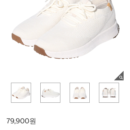
79,900원