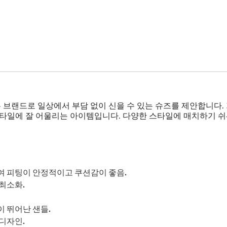
브랜드로 일상에서 부담 없이 신을 수 있는 슈즈를 제안합니다.
스타일에 잘 어울리는 아이템입니다. 다양한 스타일에 매치하기 쉬
여 피팅이 안정적이고 쿠션감이 좋음.
최소화.
 뛰어난 샌들.
 디자인.