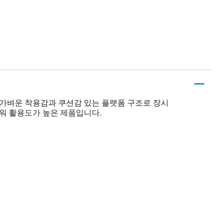
 가벼운 착용감과 쿠션감 있는 플랫폼 구조로 장시
워 활용도가 높은 제품입니다.