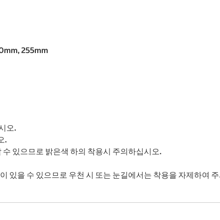
50mm, 255mm
시오.
오.
날 수 있으므로 밝은색 하의 착용시 주의하십시오.
색이 있을 수 있으므로 우천 시 또는 눈길에서는 착용을 자제하여 