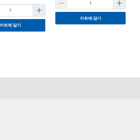
카트에 담기
카트에 담기