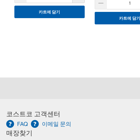
카트에 담기
카트에 담
코스트코 고객센터
FAQ
이메일 문의
매장찾기