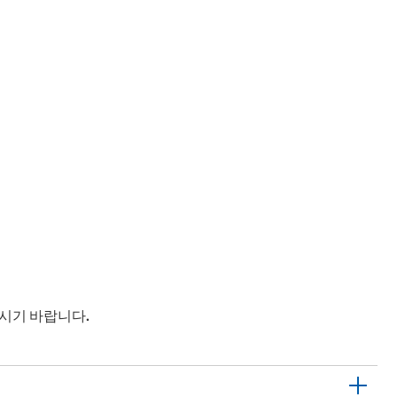
주시기 바랍니다.