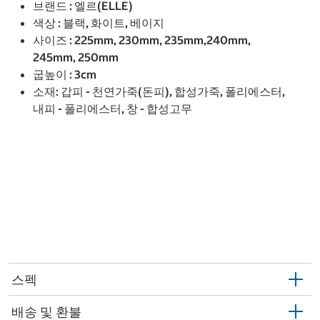
브랜드 : 엘르(ELLE)
색상 : 블랙, 화이트, 베이지
사이즈 : 225mm, 230mm, 235mm,240mm,
245mm, 250mm
굽높이 : 3cm
소재: 갑피 - 천연가죽(돈피), 합성가죽, 폴리에스터,
내피 - 폴리에스터, 창 - 합성고무
스펙
배송 및 환불