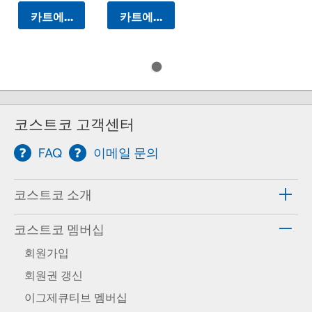
카트에 담기
카트에 담기
코스트코 고객센터
FAQ
이메일 문의
코스트코 소개
코스트코 멤버십
회원가입
회원권 갱신
이그제큐티브 멤버십