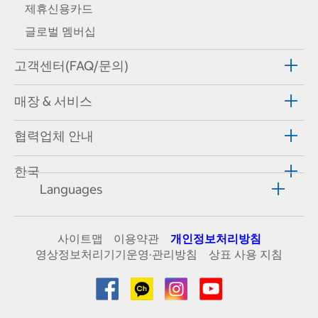
제휴신용카드
글로벌 멤버십
고객센터(FAQ/문의)
매장 & 서비스
협력업체 안내
한국
Languages
사이트맵
이용약관
개인정보처리방침
영상정보처리기기운영·관리방침
상표 사용 지침