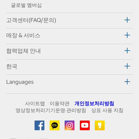
글로벌 멤버십
고객센터(FAQ/문의)
매장 & 서비스
협력업체 안내
한국
Languages
사이트맵
이용약관
개인정보처리방침
영상정보처리기기운영·관리방침
상표 사용 지침