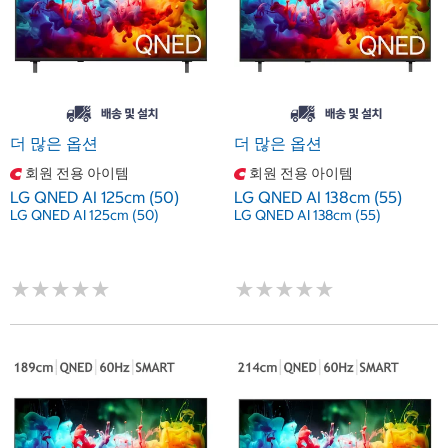
더 많은 옵션
더 많은 옵션
회원 전용 아이템
회원 전용 아이템
LG QNED AI 125cm (50)
LG QNED AI 138cm (55)
LG QNED AI 125cm (50)
LG QNED AI 138cm (55)
★
★
★
★
★
★
★
★
★
★
★
★
★
★
★
★
★
★
★
★