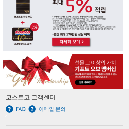
코스트코 고객센터
FAQ
이메일 문의
-->