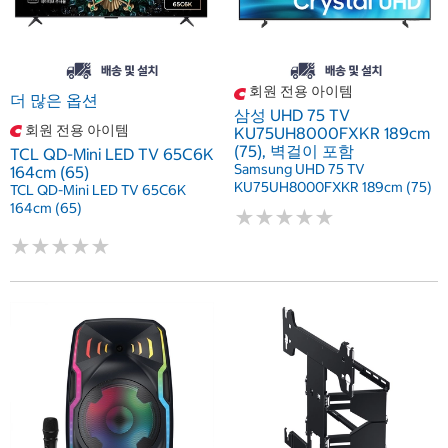
회원 전용 아이템
더 많은 옵션
삼성 UHD 75 TV
회원 전용 아이템
KU75UH8000FXKR 189cm
(75), 벽걸이 포함
TCL QD-Mini LED TV 65C6K
Samsung UHD 75 TV
164cm (65)
KU75UH8000FXKR 189cm (75)
TCL QD-Mini LED TV 65C6K
164cm (65)
★
★
★
★
★
★
★
★
★
★
★
★
★
★
★
★
★
★
★
★