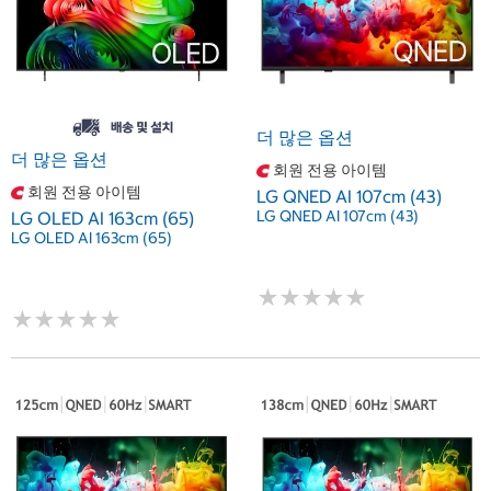
더 많은 옵션
더 많은 옵션
회원 전용 아이템
회원 전용 아이템
LG QNED AI 107cm (43)
LG QNED AI 107cm (43)
LG OLED AI 163cm (65)
LG OLED AI 163cm (65)
★
★
★
★
★
★
★
★
★
★
★
★
★
★
★
★
★
★
★
★