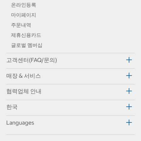
온라인등록
마이페이지
주문내역
제휴신용카드
글로벌 멤버십
고객센터(FAQ/문의)
매장 & 서비스
협력업체 안내
한국
Languages