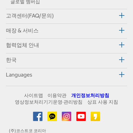
글로벌 멤버십
고객센터(FAQ/문의)
매장 & 서비스
협력업체 안내
한국
Languages
사이트맵
이용약관
개인정보처리방침
영상정보처리기기운영·관리방침
상표 사용 지침
(주)코스트코 코리아