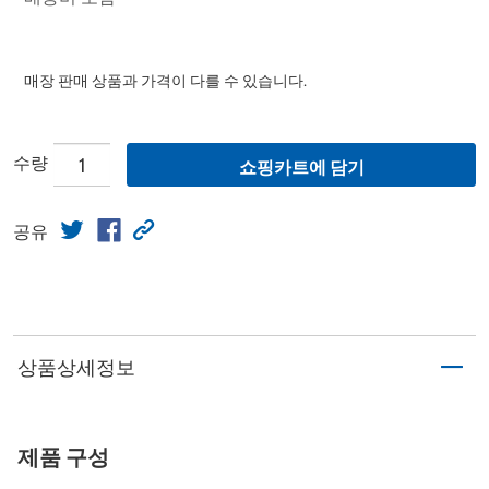
매장 판매 상품과 가격이 다를 수 있습니다.
수량
쇼핑카트에 담기
공유
상품상세정보
제품 구성