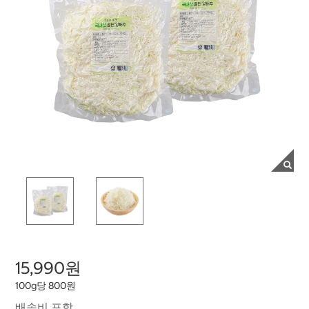
15,990원
100g당 800원
배송비 포함