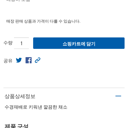
매장 판매 상품과 가격이 다를 수 있습니다.
수량
쇼핑카트에 담기
공유
상품상세정보
수경재배로 키워낸 깔끔한 채소
제품 구성