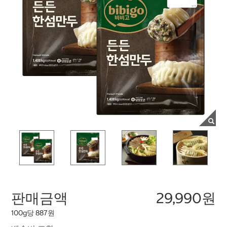
판매금액
29,990원
100g당 887원