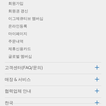
회원가입
회원권 갱신
이그제큐티브 멤버십
온라인등록
마이페이지
주문내역
제휴신용카드
글로벌 멤버십
고객센터(FAQ/문의)
매장 & 서비스
협력업체 안내
한국