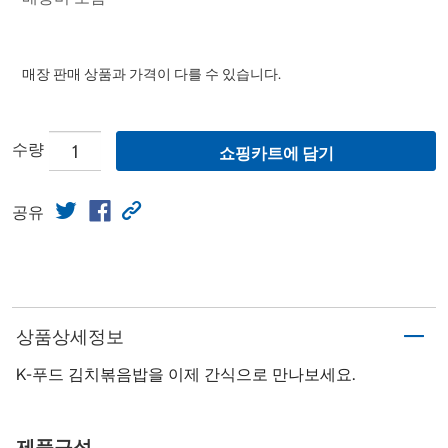
매장 판매 상품과 가격이 다를 수 있습니다.
수량
쇼핑카트에 담기
공유
상품상세정보
K-푸드 김치볶음밥을 이제 간식으로 만나보세요.
제품구성