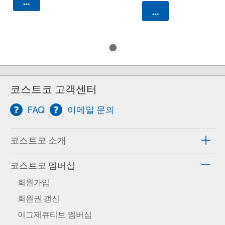
카트에 담기
카트에 담기
코스트코 고객센터
FAQ
이메일 문의
코스트코 소개
코스트코 멤버십
회원가입
회원권 갱신
이그제큐티브 멤버십