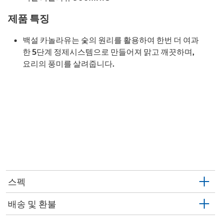
제품 특징
백설 카놀라유는 숯의 원리를 활용하여 한번 더 여과
한 5단계 정제시스템으로 만들어져 맑고 깨끗하며,
요리의 풍미를 살려줍니다.
스펙
배송 및 환불