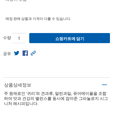
매장 판매 상품과 가격이 다를 수 있습니다.
수량
쇼핑카트에 담기
공유
상품상세정보
주 원재료인 '귀리'와 견과류, 말린과일, 퓨어메이플을 조합
하여 맛과 건강의 밸런스를 동시에 잡아준 그라놀로지 시그
니처 레시피입니다.