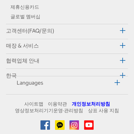
제휴신용카드
글로벌 멤버십
고객센터(FAQ/문의)
매장 & 서비스
협력업체 안내
한국
Languages
사이트맵
이용약관
개인정보처리방침
영상정보처리기기운영·관리방침
상표 사용 지침