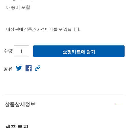
배송비 포함
매장 판매 상품과 가격이 다를 수 있습니다.
수량
쇼핑카트에 담기
공유
상품상세정보
제품 특징