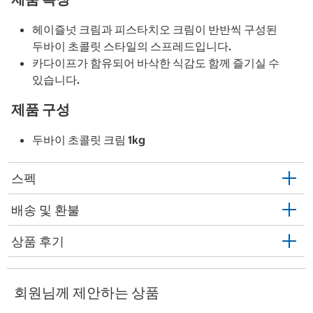
헤이즐넛 크림과 피스타치오 크림이 반반씩 구성된
두바이 초콜릿 스타일의 스프레드입니다.
카다이프가 함유되어 바삭한 식감도 함께 즐기실 수
있습니다.
제품 구성
두바이 초콜릿 크림 1kg
스펙
배송 및 환불
상품 후기
회원님께 제안하는 상품