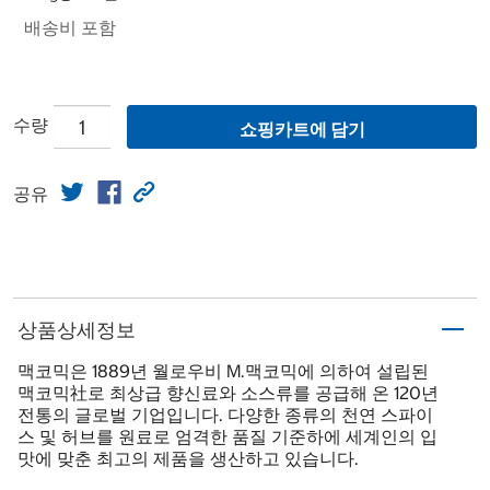
배송비 포함
수량
쇼핑카트에 담기
공유
상품상세정보
맥코믹은 1889년 월로우비 M.맥코믹에 의하여 설립된
맥코믹社로 최상급 향신료와 소스류를 공급해 온 120년
전통의 글로벌 기업입니다. 다양한 종류의 천연 스파이
스 및 허브를 원료로 엄격한 품질 기준하에 세계인의 입
맛에 맞춘 최고의 제품을 생산하고 있습니다.