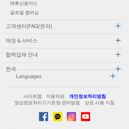
제휴신용카드
글로벌 멤버십
고객센터(FAQ/문의)
매장 & 서비스
협력업체 안내
한국
Languages
사이트맵
이용약관
개인정보처리방침
영상정보처리기기운영·관리방침
상표 사용 지침