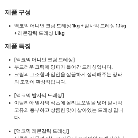
제품 구성
맥코믹 어니언 크림 드레싱 1kg + 발사믹 드레싱 1.1kg
+ 레몬갈릭 드레싱 1.1kg
제품 특징
[맥코믹 어니언 크림 드레싱]
부드러운 크림에 양파가 들어간 드레싱입니다.
크림의 고소함과 입안을 깔끔하게 정리해주는 양파
의 조합이 환상적입니다.
[맥코믹 발사믹 드레싱]
이탈리아 발사믹 식초에 올리브오일을 넣어 발사믹
고유의 풍부하고 상큼한 맛이 살아있는 드레싱 입니
다.
[맥코믹 레몬갈릭 드레싱]