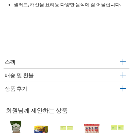
샐러드, 해산물 요리등 다양한 음식에 잘 어울립니다.
스펙
배송 및 환불
상품 후기
회원님께 제안하는 상품