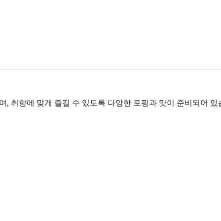
며, 취향에 맞게 즐길 수 있도록 다양한 토핑과 맛이 준비되어 있