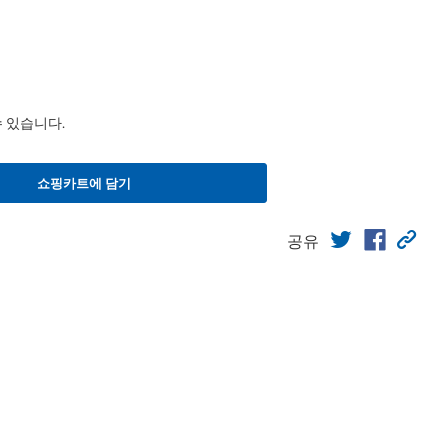
수 있습니다.
쇼핑카트에 담기
공유