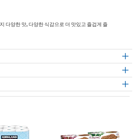
 다양한 맛, 다양한 식감으로 더 맛있고 즐겁게 즐
1