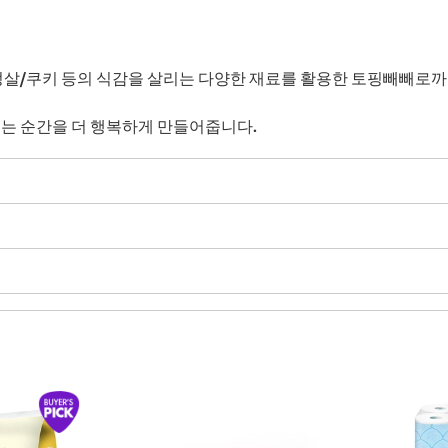
살/쿠키 등의 식감을 살리는 다양한 재료를 활용한 토핑빼빼로까지
기는 순간을 더 행복하게 만들어줍니다.