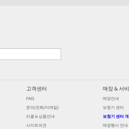
고객센터
매장 & 서
FAQ
매장안내
문의(전화/이메일)
보청기 센터
리콜 & 상품안내
보청기 센터 
사이트의견
매장행사 안내