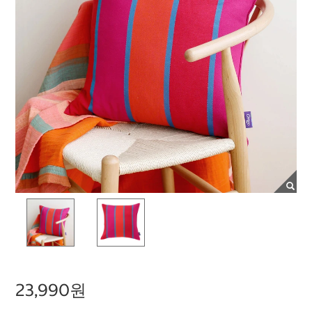
23,990원