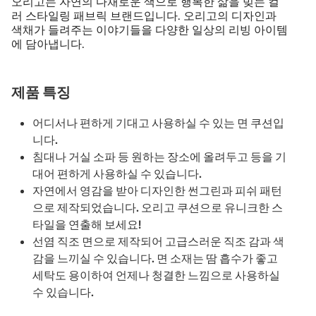
오리고는 자연의 다채로운 색으로 행복한 삶을 빚는 컬
러 스타일링 패브릭 브랜드입니다. 오리고의 디자인과
색채가 들려주는 이야기들을 다양한 일상의 리빙 아이템
에 담아냅니다.
제품 특징
어디서나 편하게 기대고 사용하실 수 있는 면 쿠션입
니다.
침대나 거실 소파 등 원하는 장소에 올려두고 등을 기
대어 편하게 사용하실 수 있습니다.
자연에서 영감을 받아 디자인한 썬그린과 피쉬 패턴
으로 제작되었습니다. 오리고 쿠션으로 유니크한 스
타일을 연출해 보세요!
선염 직조 면으로 제작되어 고급스러운 직조 감과 색
감을 느끼실 수 있습니다. 면 소재는 땀 흡수가 좋고
세탁도 용이하여 언제나 청결한 느낌으로 사용하실
수 있습니다.