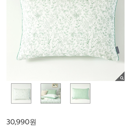
30,990원