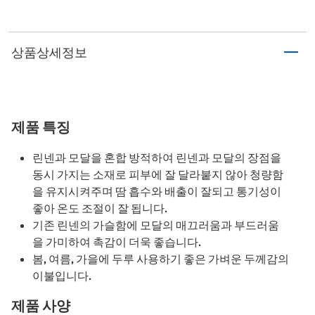
상품상세정보
제품 특징
린넨과 모달을 혼합 방적하여 린넨과 모달의 장점을
동시 가지는 소재로 피부에 잘 달라붙지 않아 청량함
을 유지시켜주며 땀 흡수와 배출이 잘되고 통기성이
좋아 온도 조절이 잘 됩니다.
기존 린넨의 가슬함에 모달의 매끄러움과 부드러움
을 가미하여 촉감이 더욱 좋습니다.
봄, 여름, 가을에 두루 사용하기 좋은 가벼운 두께감의
이불입니다.
제품 사양