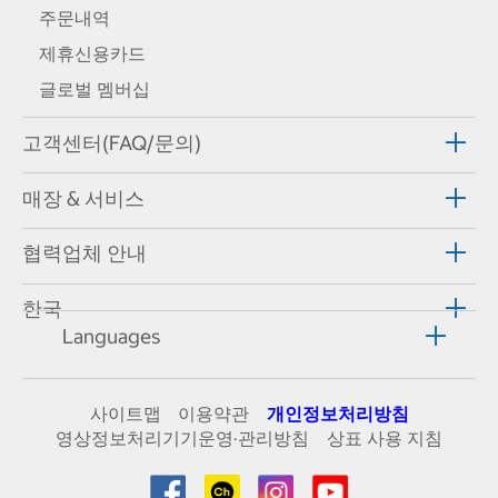
주문내역
제휴신용카드
글로벌 멤버십
고객센터(FAQ/문의)
매장 & 서비스
협력업체 안내
한국
Languages
사이트맵
이용약관
개인정보처리방침
영상정보처리기기운영·관리방침
상표 사용 지침