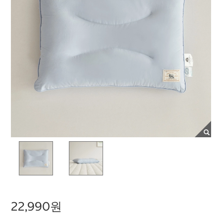
22,990원