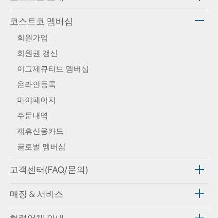
코스트코 멤버십
회원가입
회원권 갱신
이그제큐티브 멤버십
온라인등록
마이페이지
주문내역
제휴신용카드
글로벌 멤버십
고객센터(FAQ/문의)
매장 & 서비스