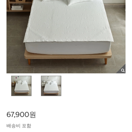
67,900원
배송비 포함