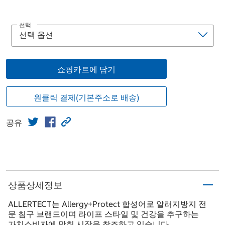
선택
쇼핑카트에 담기
원클릭 결제(기본주소로 배송)
공유
상품상세정보
ALLERTECT는 Allergy+Protect 합성어로 알러지방지 전
문 침구 브랜드이며 라이프 스타일 및 건강을 추구하는
가치소비자에 맞춰 시장을 창조하고 있습니다.