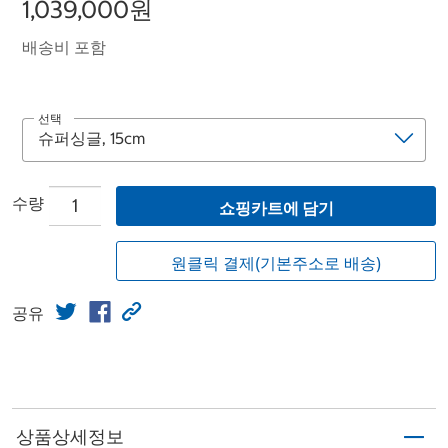
1,039,000원
배송비 포함
선택
수량
쇼핑카트에 담기
원클릭 결제(기본주소로 배송)
공유
상품상세정보