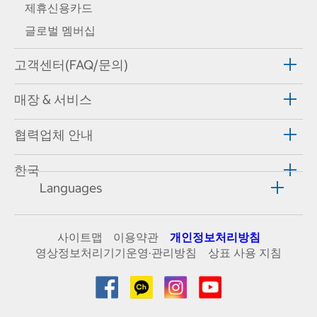
제휴신용카드
글로벌 멤버십
고객센터(FAQ/문의)
매장 & 서비스
협력업체 안내
한국
Languages
사이트맵
이용약관
개인정보처리방침
영상정보처리기기운영·관리방침
상표 사용 지침