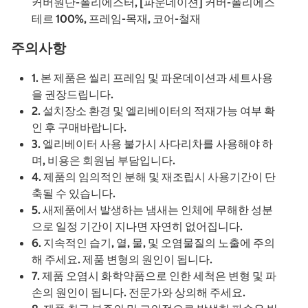
커버원단-폴리에스터, [파운데이션] 커버-폴리에스
테르 100%, 프레임-목재, 코어-철재
주의사항
1. 본 제품은 씰리 프레임 및 파운데이션과 세트사용
을 권장드립니다.
2. 설치장소 환경 및 엘리베이터의 적재가능 여부 확
인 후 구매바랍니다.
3. 엘리베이터 사용 불가시 사다리차를 사용해야 하
며, 비용은 회원님 부담입니다.
4. 제품의 임의적인 분해 및 재조립시 사용기간이 단
축될 수 있습니다.
5. 새제품에서 발생하는 냄새는 인체에 무해한 성분
으로 일정 기간이 지나면 자연히 없어집니다.
6. 지속적인 습기, 열, 물, 및 오염물질의 노출에 주의
해 주세요. 제품 변형의 원인이 됩니다.
7. 제품 오염시 화학약품으로 인한 세척은 변형 및 파
손의 원인이 됩니다. 전문가와 상의해 주세요.