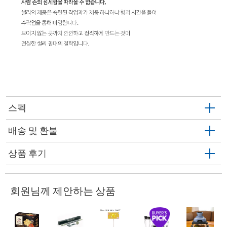
스펙
배송 및 환불
상품 후기
회원님께 제안하는 상품