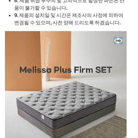
8. 제품 취급 부주의 및 고의적으로 발생한 파손은 반
품이 불가할 수 있습니다.
9. 제품의 설치일 및 시간은 제조사의 사정에 의하여
변경될 수 있으며, 사전 양해 드리도록 하겠습니다.