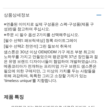
상품상세정보
※연출된 이미지로 실제 구성품은 스펙-구성품(제품 구
성)란을 참고하여 주십시오.
※주문 시 필수 옵션 2가지를 선택해주십시오.
[필수 선택1: 패브릭색상] 청록 라이트그레이
[필수 선택2: 천연석] 그린 칠보석 취옥석
샘스톤은 30년 이상 OEM/ODM 가구 제조 부분 최고의
노하우를 가지고 만들었으며 평균경력 37년 장인들과 젊
은 유명 브랜드 디자이너들이 협업하여 개발하였습니다.
메종코리아가 전개하는 프리미엄 가구 브랜드 샘스톤은
필요에 의한 구매지만, 그 이상의 가치를 두는 사람들을
위해 과감하며, 독특한 그리고 소장할 가치가 있는
'timeless unique'를 지향합니다.
제품 특징