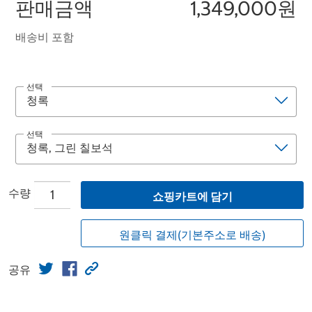
판매금액
1,349,000원
배송비 포함
선택
선택
수량
쇼핑카트에 담기
원클릭 결제(기본주소로 배송)
공유