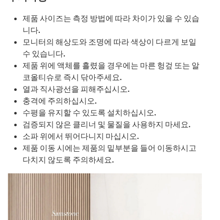
제품 사이즈는 측정 방법에 따라 차이가 있을 수 있습
니다.
모니터의 해상도와 조명에 따라 색상이 다르게 보일
수 있습니다.
제품 위에 액체를 흘렸을 경우에는 마른 헝겊 또는 알
코올티슈로 즉시 닦아주세요.
열과 직사광선을 피해주십시오.
충격에 주의하십시오.
수평을 유지할 수 있도록 설치하십시오.
검증되지 않은 클리너 및 물질을 사용하지 마세요.
소파 위에서 뛰어다니지 마십시오.
제품 이동 시에는 제품의 밑부분을 들어 이동하시고
다치지 않도록 주의하세요.