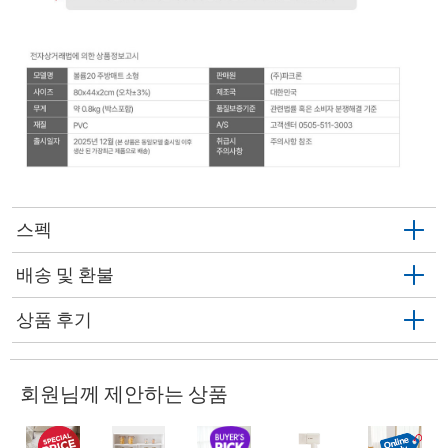
스펙
배송 및 환불
상품 후기
회원님께 제안하는 상품