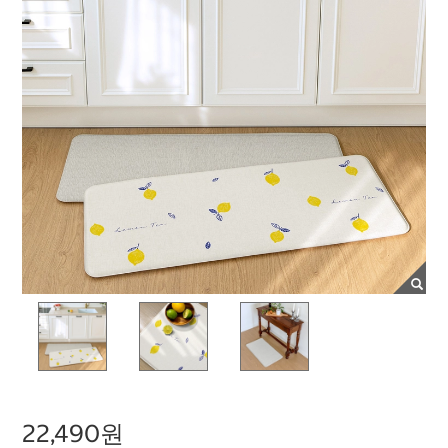
22,490원