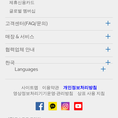
제휴신용카드
글로벌 멤버십
고객센터(FAQ/문의)
매장 & 서비스
협력업체 안내
한국
Languages
사이트맵
이용약관
개인정보처리방침
영상정보처리기기운영·관리방침
상표 사용 지침