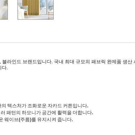
튼, 블라인드 브랜드입니다. 국내 최대 규모의 패브릭 완제품 생
다.
단의 텍스처가 조화로운 자카드 커튼입니다.
러 패턴의 하모니가 공간에 활력을 더합니다.
운 웨이브(주름)를 유지시켜 줍니다.