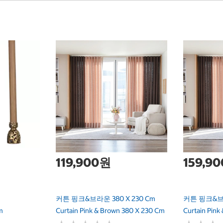
119,900원
159,9
커튼 핑크&브라운 380 X 230 Cm
커튼 핑크&브라
m
Curtain Pink & Brown 380 X 230 Cm
Curtain Pin