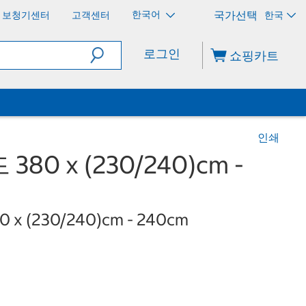
한국어
보청기센터
고객센터
한국
로그인
쇼핑카트
인쇄
80 x (230/240)cm -
80 x (230/240)cm - 240cm