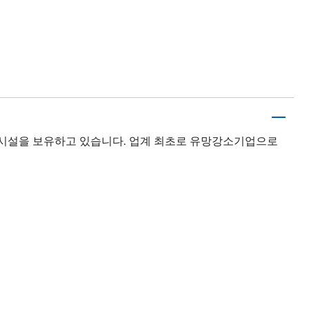
산 시설을 보유하고 있습니다. 업계 최초로 유망강소기업으로