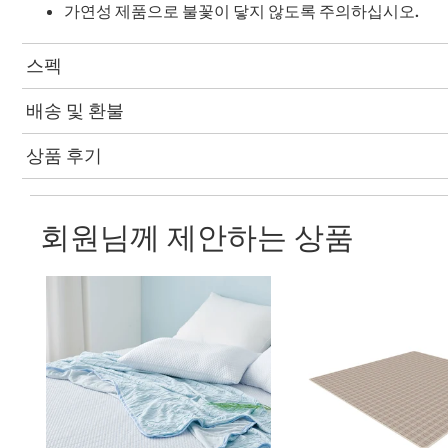
가연성 제품으로 불꽃이 닿지 않도록 주의하십시오.
스펙
배송 및 환불
상품 후기
회원님께 제안하는 상품