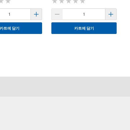
★
★
★
★
★
★
★
★
★
★
★
★
★
★
카트에 담기
카트에 담기