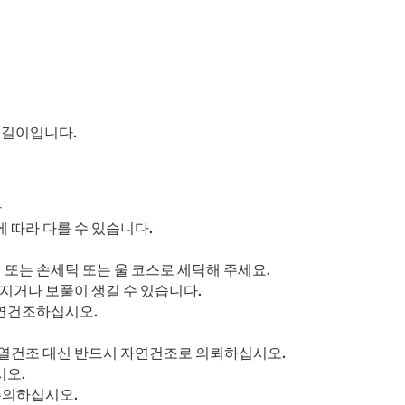
의 길이입니다.
다
 따라 다를 수 있습니다.
또는 손세탁 또는 울 코스로 세탁해 주세요.
어지거나 보풀이 생길 수 있습니다.
자연건조하십시오.
 열건조 대신 반드시 자연건조로 의뢰하십시오.
시오.
주의하십시오.