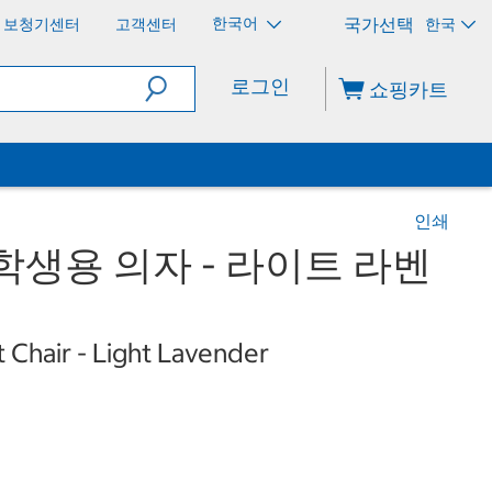
한국어
보청기센터
고객센터
한국
로그인
쇼핑카트
인쇄
학생용 의자 - 라이트 라벤
 Chair - Light Lavender