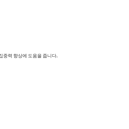
 집중력 향상에 도움을 줍니다.