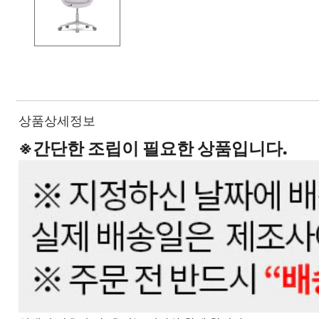
상품상세정보
※간단한 조립이 필요한 상품입니다.