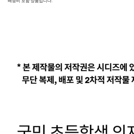
배송비 포함 상품입니다.