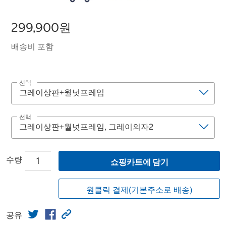
299,900원
배송비 포함
선택
선택
수량
쇼핑카트에 담기
원클릭 결제(기본주소로 배송)
공유