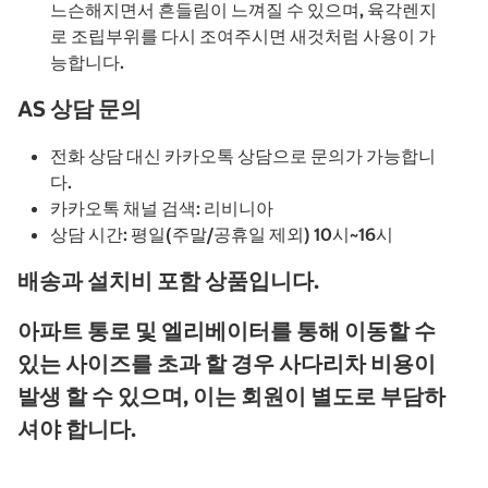
느슨해지면서 흔들림이 느껴질 수 있으며, 육각렌지
로 조립부위를 다시 조여주시면 새것처럼 사용이 가
능합니다.
AS 상담 문의
전화 상담 대신 카카오톡 상담으로 문의가 가능합니
다.
카카오톡 채널 검색: 리비니아
상담 시간: 평일(주말/공휴일 제외) 10시~16시
배송과 설치비 포함 상품입니다.
아파트 통로 및 엘리베이터를 통해 이동할 수
있는 사이즈를 초과 할 경우 사다리차 비용이
발생 할 수 있으며, 이는 회원이 별도로 부담하
셔야 합니다.