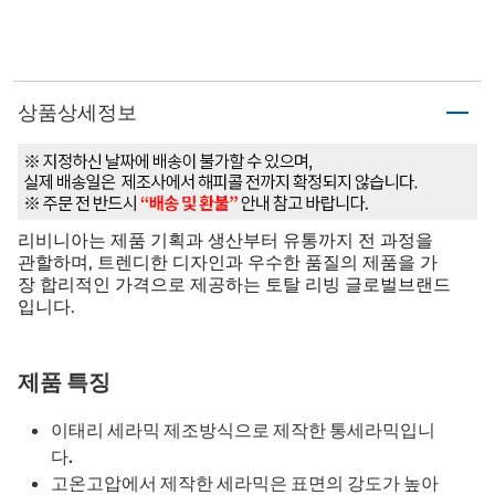
상품상세정보
리비니아는 제품 기획과 생산부터 유통까지 전 과정을
관할하며, 트렌디한 디자인과 우수한 품질의 제품을 가
장 합리적인 가격으로 제공하는 토탈 리빙 글로벌브랜드
입니다.
제품 특징
이태리 세라믹 제조방식으로 제작한 통세라믹입니
다.
고온고압에서 제작한 세라믹은 표면의 강도가 높아