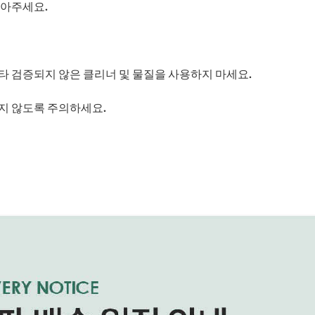
닦아주세요.
타 검증되지 않은 클리너 및 물질을 사용하지 마세요.
지 않도록 주의하세요.