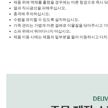
제품 위에 액체를 흘렸을 경우에는 마른 헝겊으로 즉시 
열과 직사광선을 피해주십시오.
충격에 주의하십시오.
수평을 유지할 수 있도록 설치하십시오.
가죽 관리는 가볍게 마른 걸레로 이물질을 닦아주시고 기
소파 위에서 뛰어다니지 마십시오.
제품 이동 시에는 제품의 밑부분을 들어 이동하시고 다치