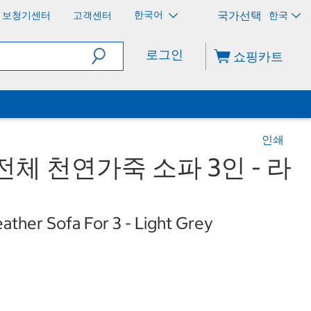
한국어
보청기센터
고객센터
한국
로그인
쇼핑카트
인쇄
전체 천연가죽 소파 3인 - 라
ather Sofa For 3 - Light Grey