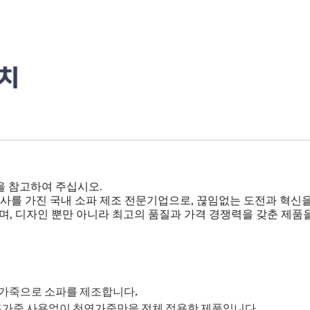
을 참고하여 주십시오.
년의 역사를 가진 국내 소파 제조 전문기업으로, 끊임없는 도전과 혁
, 디자인 뿐만 아니라 최고의 품질과 가격 경쟁력을 갖춘 제품
 가죽으로 소파를 제조합니다.
인조가죽 사용없이 천연가죽만을 전체 적용한 제품입니다.