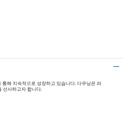
신을 통해 지속적으로 성장하고 있습니다. 다우닝은 라
을 선사하고자 합니다.