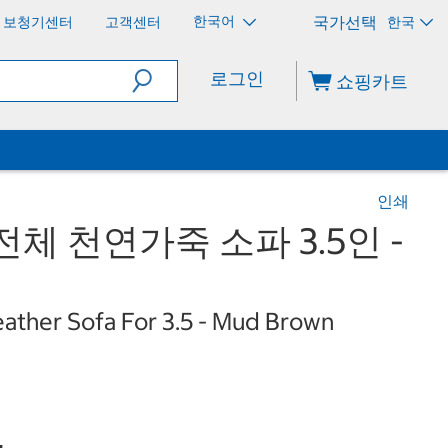
한국어
보청기센터
고객센터
한국
로그인
쇼핑카트
인쇄
체 천연가죽 소파 3.5인 -
eather Sofa For 3.5 - Mud Brown