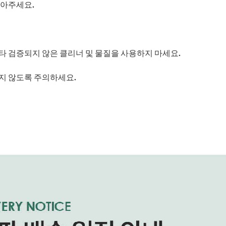
닦아주세요.
타 검증되지 않은 클리너 및 물질을 사용하지 마세요.
지 않도록 주의하세요.