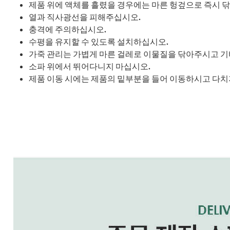
제품 위에 액체를 흘렸을 경우에는 마른 헝겊으로 즉시 
열과 직사광선을 피해주십시오.
충격에 주의하십시오.
수평을 유지할 수 있도록 설치하십시오.
가죽 관리는 가볍게 마른 걸레로 이물질을 닦아주시고 기
소파 위에서 뛰어다니지 마십시오.
제품 이동 시에는 제품의 밑부분을 들어 이동하시고 다치