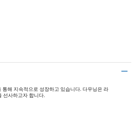
신을 통해 지속적으로 성장하고 있습니다. 다우닝은 라
을 선사하고자 합니다.