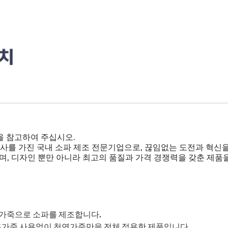
을 참고하여 주십시오.
년의 역사를 가진 국내 소파 제조 전문기업으로, 끊임없는 도전과 혁
, 디자인 뿐만 아니라 최고의 품질과 가격 경쟁력을 갖춘 제품
 가죽으로 소파를 제조합니다.
인조가죽 사용없이 천연가죽만을 전체 적용한 제품입니다.