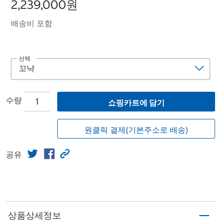
2,239,000원
배송비 포함
선택
수량
쇼핑카트에 담기
원클릭 결제(기본주소로 배송)
공유
상품상세정보