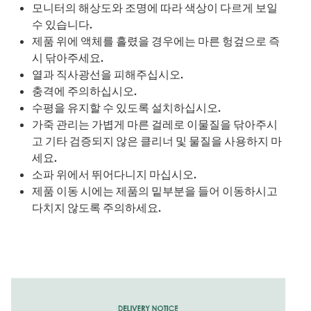
모니터의 해상도와 조명에 따라 색상이 다르게 보일
수 있습니다.
제품 위에 액체를 흘렸을 경우에는 마른 헝겊으로 즉
시 닦아주세요.
열과 직사광선을 피해주십시오.
충격에 주의하십시오.
수평을 유지할 수 있도록 설치하십시오.
가죽 관리는 가볍게 마른 걸레로 이물질을 닦아주시
고 기타 검증되지 않은 클리너 및 물질을 사용하지 마
세요.
소파 위에서 뛰어다니지 마십시오.
제품 이동 시에는 제품의 밑부분을 들어 이동하시고
다치지 않도록 주의하세요.