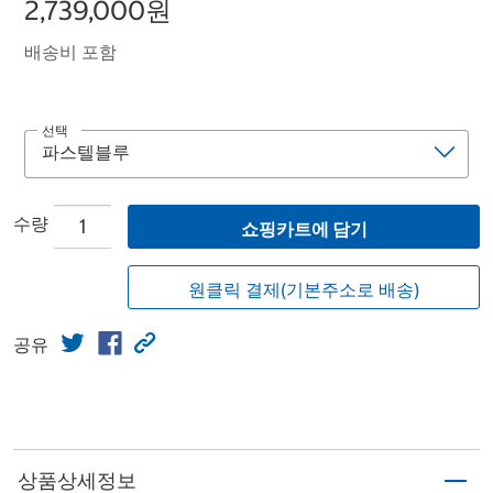
2,739,000원
배송비 포함
선택
수량
쇼핑카트에 담기
원클릭 결제(기본주소로 배송)
공유
상품상세정보