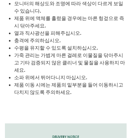
모니터의 해상도와 조명에 따라 색상이 다르게 보일
수 있습니다.
제품 위에 액체를 흘렸을 경우에는 마른 헝겊으로 즉
시 닦아주세요.
열과 직사광선을 피해주십시오.
충격에 주의하십시오.
수평을 유지할 수 있도록 설치하십시오.
가죽 관리는 가볍게 마른 걸레로 이물질을 닦아주시
고 기타 검증되지 않은 클리너 및 물질을 사용하지 마
세요.
소파 위에서 뛰어다니지 마십시오.
제품 이동 시에는 제품의 밑부분을 들어 이동하시고
다치지 않도록 주의하세요.