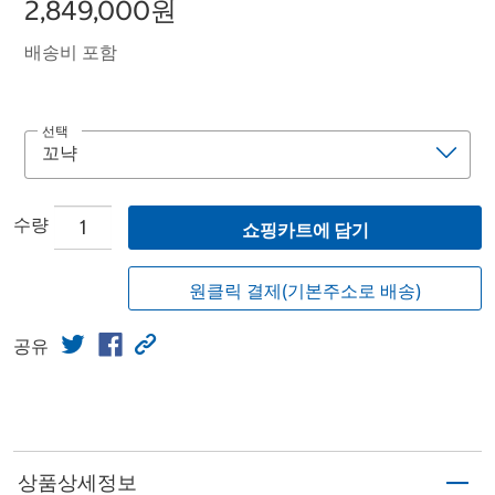
2,849,000원
배송비 포함
선택
수량
쇼핑카트에 담기
원클릭 결제(기본주소로 배송)
공유
상품상세정보