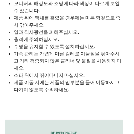
모니터의 해상도와 조명에 따라 색상이 다르게 보일
수 있습니다.
제품 위에 액체를 흘렸을 경우에는 마른 헝겊으로 즉
시 닦아주세요.
열과 직사광선을 피해주십시오.
충격에 주의하십시오.
수평을 유지할 수 있도록 설치하십시오.
가죽 관리는 가볍게 마른 걸레로 이물질을 닦아주시
고 기타 검증되지 않은 클리너 및 물질을 사용하지 마
세요.
소파 위에서 뛰어다니지 마십시오.
제품 이동 시에는 제품의 밑부분을 들어 이동하시고
다치지 않도록 주의하세요.