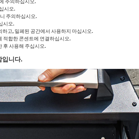
에 주의하십시오.
십시오.
으니 주의하십시오.
십시오.
주의하고, 밀폐된 공간에서 사용하지 마십시오.
력에 적합한 콘센트에 연결하십시오.
한 후 사용해 주십시오.
함입니다.