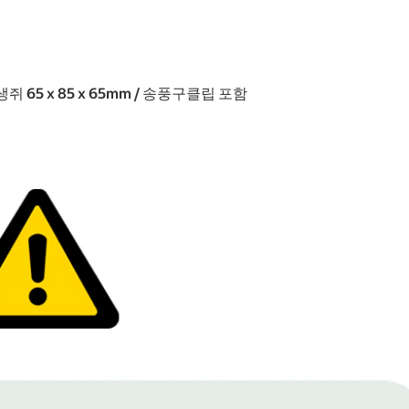
, 생쥐 65 x 85 x 65mm / 송풍구클립 포함