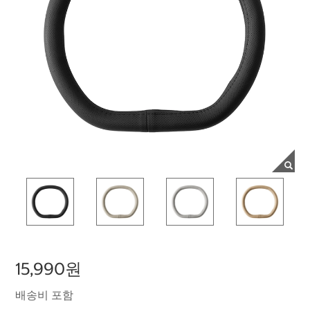
15,990원
배송비 포함