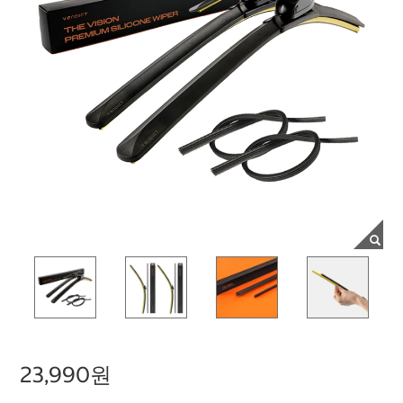
23,990원