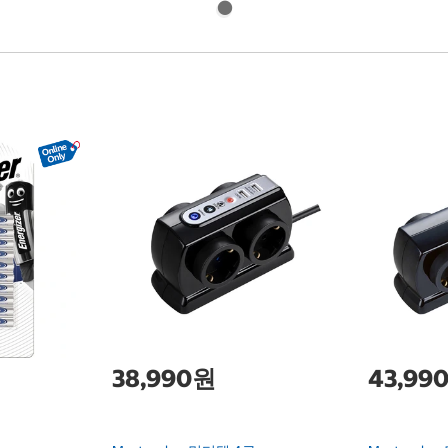
38,990원
43,99