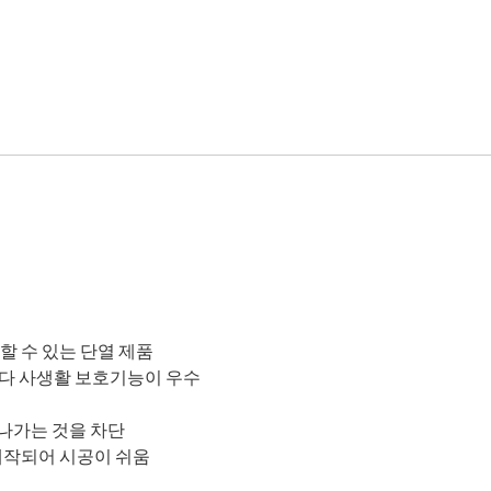
할 수 있는 단열 제품
보다 사생활 보호기능이 우수
 나가는 것을 차단
제작되어 시공이 쉬움