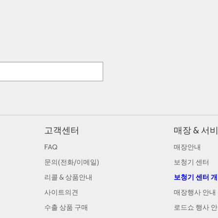
고객센터
매장 & 서
FAQ
매장안내
문의(전화/이메일)
보청기 센터
리콜 & 상품안내
보청기 센터 
사이트의견
매장행사 안내
수출 상품 구매
로드쇼 행사 