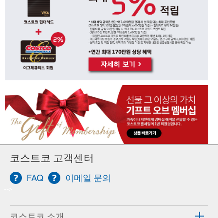
코스트코 고객센터
FAQ
이메일 문의
-->
코스트코 소개