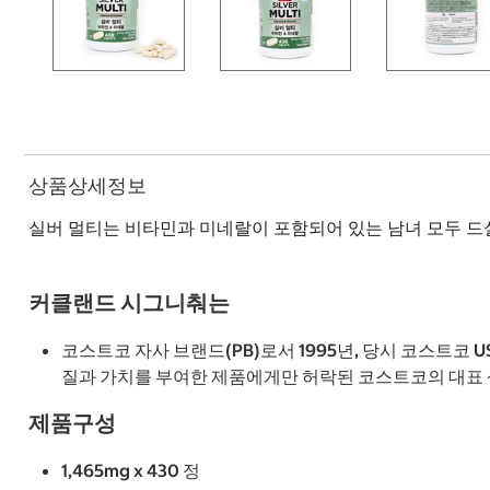
상품상세정보
실버 멀티는 비타민과 미네랄이 포함되어 있는 남녀 모두 드실
커클랜드 시그니춰는
코스트코 자사 브랜드(PB)로서 1995년, 당시 코스트코 
질과 가치를 부여한 제품에게만 허락된 코스트코의 대표
제품구성
1,465mg x 430 정