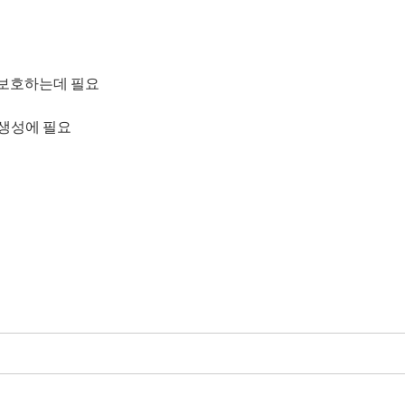
 보호하는데 필요
 생성에 필요