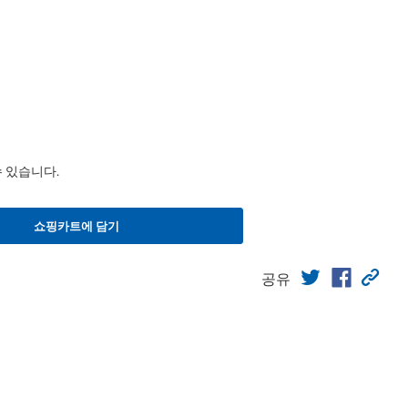
수 있습니다.
쇼핑카트에 담기
공유