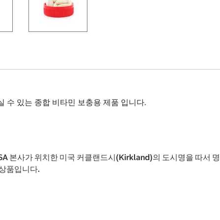
 수 있는 종합 비타민 보충용 제품 입니다.
USA 본사가 위치한 미국 커클랜드시(Kirkland)의 도시명을 
 상품입니다.