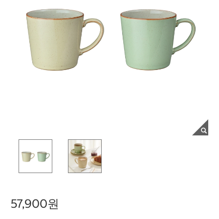
57,900원