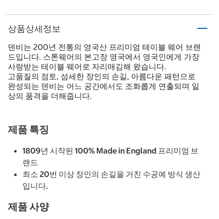
상품상세정보
덴비는 200년 전통의 영국산 프리미엄 테이블 웨어 브랜
드입니다. 스톤웨어의 본고장 영국에서 영국인에게 가장
사랑받는 테이블 웨어로 자리매김해 왔습니다.
고품질의 점토, 섬세한 장인의 손길, 아름다운 패턴으로
완성되는 덴비는 어느 공간에서도 조화롭게 연출되며 일
상의 품격을 더해줍니다.
제품 특징
1809년 시작된 100% Made in England 프리미엄 브
랜드
최소 20번 이상 장인의 손길을 거친 수공예 방식 생산
입니다.
제품 사양