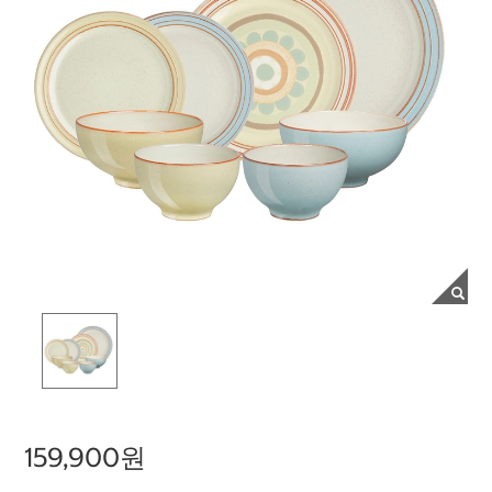
159,900원