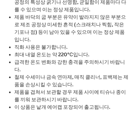
공정의 특성상 굵기나 선명함, 균일함이 제품마다 다
를 수 있으며 이는 정상 제품입니다.
제품 바닥의 굽 부분은 유약이 발라지지 않은 부분으
로 제조 공정상 미세한 흔적 (스크래치나 찍힘, 작은
기포나 점) 등이 남아 있을 수 있으며 이는 정상 제품
입니다.
직화 사용은 불가합니다.
최대 내열 온도는 약 220℃입니다.
급격한 온도 변화와 강한 충격을 주의하시기 바랍니
다.
철제 수세미나 금속 연마제, 매직 클리너, 표백제는 제
품을 손상시킬 수 있습니다.
제품을 겹쳐서 보관할 경우 제품 사이에 티슈나 종이
를 끼워 보관하시기 바랍니다.
이 상품은 낱개 에어캡 포장되어 출고됩니다.