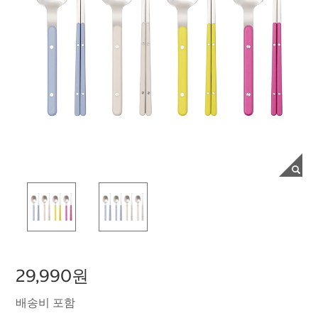
29,990원
배송비 포함