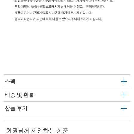
스펙
배송 및 환불
상품 후기
회원님께 제안하는 상품