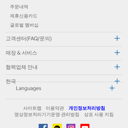
주문내역
제휴신용카드
글로벌 멤버십
고객센터(FAQ/문의)
매장 & 서비스
협력업체 안내
한국
Languages
사이트맵
이용약관
개인정보처리방침
영상정보처리기기운영·관리방침
상표 사용 지침