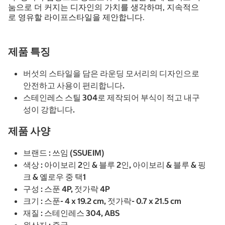
눔으로 더 커지는 디자인의 가치를 생각하며, 지속적으
로 영유할 라이프스타일을 제안합니다.
제품 특징
버섯의 스타일을 담은 라운딩 모서리의 디자인으로
안전하고 사용이 편리합니다.
스테인레스 스틸 304로 제작되어 부식이 적고 내구
성이 강합니다.
제품 사양
브랜드 : 쓰임 (SSUEIM)
색상 : 아이보리 2인 & 블루 2인, 아이보리 & 블루 & 핑
크 & 옐로우 중 택1
구성 : 스푼 4P, 젓가락 4P
크기 : 스푼- 4 x 19.2 cm, 젓가락- 0.7 x 21.5 cm
재질 : 스테인레스 304, ABS