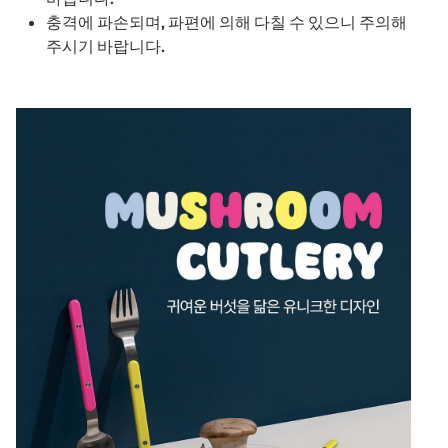
충격에 파손되며, 파편에 의해 다칠 수 있으니 주의해
주시기 바랍니다.