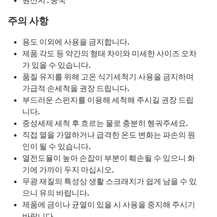
원산지 : 중국
주의 사항
용도 이외에 사용을 금지합니다.
제품 각도 등 약간의 형태 차이와 미세한 사이즈 오차
가 있을 수 있습니다.
품질 유지를 위해 고온 식기세척기 사용을 금지하며
가급적 손세척을 권장 드립니다.
부드러운 스펀지를 이용해 세척해 주시길 권장 드립
니다.
중성세제 세척 후 흐르는 물로 충분히 헹궈주세요.
직접 열을 가열하거나 급격한 온도 변화는 파손의 원
인이 될 수 있습니다.
열전도율이 높아 손잡이 부분이 훼손될 수 있으니 화
기에 가까이 두지 마십시오.
무광 재질의 특성상 생활 스크래치가 쉽게 남을 수 있
으니 유의 바랍니다.
제품에 금이나 균열이 있을 시 사용을 중지해 주시기
바랍니다.