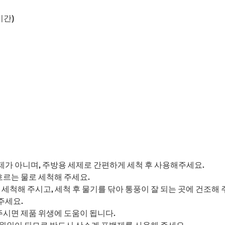
시간)
가 아니며, 주방용 세제로 간편하게 세척 후 사용해주세요.
흐르는 물로 세척해 주세요.
세척해 주시고, 세척 후 물기를 닦아 통풍이 잘 되는 곳에 건조해 
주세요.
주시면 제품 위생에 도움이 됩니다.
의 원인이 되므로 반드시 산소계 표백제를 사용해 주세요.