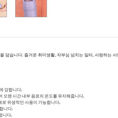
을 담습니다. 즐거운 취미생활, 자부심 넘치는 일터, 사랑하는 사람
에 강합니다.
 오랜 시간 내부 음료의 온도를 유지해줍니다.
재로 위생적인 사용이 가능합니다.
합니다.
합니다.