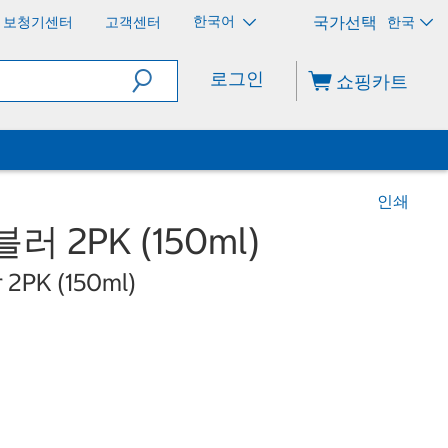
한국어
보청기센터
고객센터
한국
로그인
쇼핑카트
인쇄
 2PK (150ml)
 2PK (150ml)