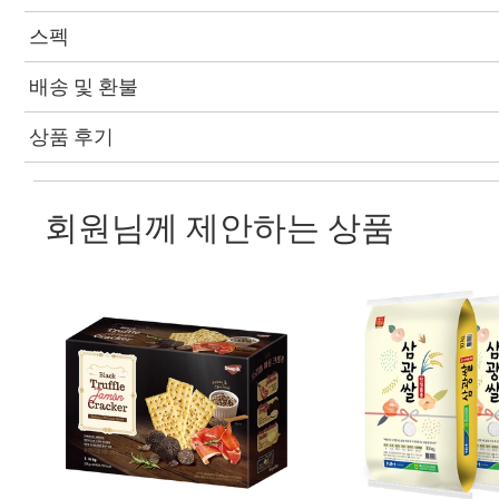
스펙
배송 및 환불
상품 후기
회원님께 제안하는 상품