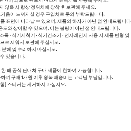
 않을 시 항상 정위치에 장착 후 보관해 주세요.
 뜨거움이 느껴지실 경우 구입처로 문의 부탁드립니다.
 제품 표면에 나타날 수 있으며, 제품의 하자가 아닌 점 안내드립니다
 온도와 상이할 수 있으며, 이는 불량이 아닌 점 안내드립니다.
소독 · 식기세척기 · 식기건조기 · 전자레인지 사용 시 제품 변형 및
으므로 세워서 보관해 주십시오.
 분해 및 수리하지 마십시오.
수 있습니다.
에 한 해 공식 판매처 구매 제품에 한하여 가능합니다.
가하며 구매 1개월 이후 왕복 배송비는 고객님 부담입니다.
항] 스티커는 제거하지 마십시오.