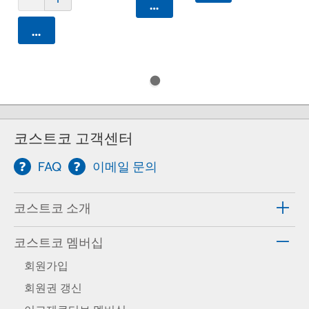
카트에 담기
카트에 담기
코스트코 고객센터
FAQ
이메일 문의
코스트코 소개
코스트코 멤버십
회원가입
회원권 갱신