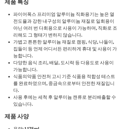
제품 특징
파이어폭스 프리미엄 알루미늄 직화용기는 높은 열
전도율과 강한 내구성의 알루미늄 재질로 일회용이
아닌 여러 번 다회용으로 사용이 가능하며, 직화로 조
리해도 그 형태가 변하지 않습니다.
가볍고 튼튼한 알루미늄 재질로 캠핑, 식당, 나들이,
집들이 등 언제 어디서든 편리하게 휴대 및 사용이 가
능합니다.
다양한 음식 조리, 배달, 도시락 등 다용도로 사용이
가능합니다.
식품의약품 안전처 고시 기준 식품용 적합성 테스트
를 완료하였으며, 중금속으로부터 안전한 재질입니
다.
사용 후에는 세척 후 알루미늄 캔류로 분리배출할 수
있습니다.
제품 사양
용량: 1,175ml