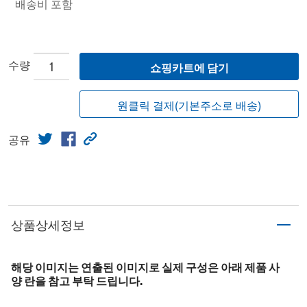
배송비 포함
수량
쇼핑카트에 담기
원클릭 결제(기본주소로 배송)
공유
상품상세정보
해당 이미지는 연출된 이미지로 실제 구성은 아래 제품 사
양 란을 참고 부탁 드립니다.