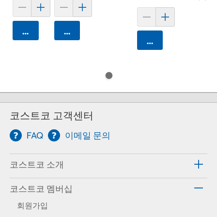
카트에 담기
카트에 담기
카트에 담기
코스트코 고객센터
FAQ
이메일 문의
코스트코 소개
코스트코 멤버십
회원가입