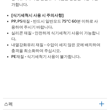
가합니다.
[식기세척시 사용 시 주의사항]
PP, PS재질 - 반드시 일반모드 75℃ 60분 이하로 사
용하여 주시기 바랍니다.
실리콘 재질 - 안전하게 식기세척기 사용이 가능합니
다.
내열강화유리 재질 - 수압이 세지 않은 곳에 배치하여
충격을 최소화하여 주십시오.
PE재질 - 식기세척기 사용이 불가합니다.
스펙