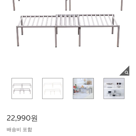
22,990원
배송비 포함