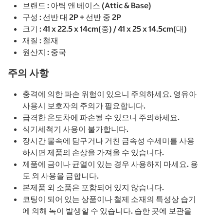
브랜드 : 아틱 앤 베이스 (Attic & Base)
구성 : 선반 대 2P + 선반 중 2P
크기 : 41 x 22.5 x 14cm(중) / 41 x 25 x 14.5cm(대)
재질 : 철재
원산지 : 중국
주의 사항
충격에 의한 파손 위험이 있으니 주의하세요. 영유아
사용시 보호자의 주의가 필요합니다.
급격한 온도차에 파손될 수 있으니 주의하세요.
식기세척기 사용이 불가합니다.
장시간 물속에 담구거나 거친 금속성 수세미를 사용
하시면 제품의 손상을 가져올 수 있습니다.
제품에 금이나 균열이 있는 경우 사용하지 마세요. 용
도 외 사용을 금합니다.
본제품 외 소품은 포함되어 있지 않습니다.
코팅이 되어 있는 상품이나 철제 소재의 특성상 습기
에 의해 녹이 발생할 수 있습니다. 습한 곳에 보관을