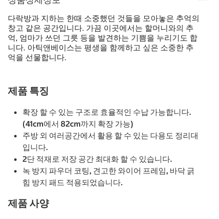
다락방과 지하는 한때 소중했던 것들을 모아놓은 추억의
창고 같은 공간입니다. 가끔 이곳에서는 할머니와의 추
억, 엄마가 쓰던 그릇 등을 발견하는 기쁨을 누리기도 합
니다. 아틱앤베이스는 평생을 함께하고 싶은 소중한 추
억을 선물합니다.
제품 특징
확장 할 수 있는 구조로 효율적인 수납 가능합니다.
(41cm에서 82cm까지 확장 가능)
주방 외 여러공간에서 활용 할 수 있는 다용도 정리대
입니다.
2단 적재로 저장 공간 최대화 할 수 있습니다.
녹 방지 파우더 코팅, 견고한 와이어 프레임, 바닥 긁
힘 방지 패드 적용되었습니다.
제품 사양