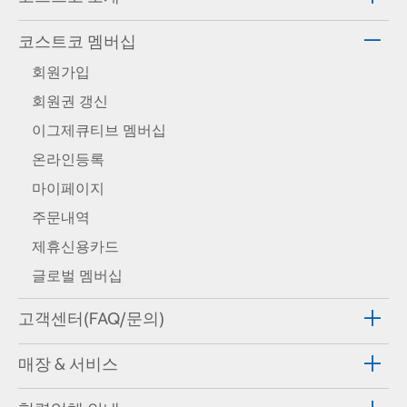
코스트코 멤버십
회원가입
회원권 갱신
이그제큐티브 멤버십
온라인등록
마이페이지
주문내역
제휴신용카드
글로벌 멤버십
고객센터(FAQ/문의)
매장 & 서비스