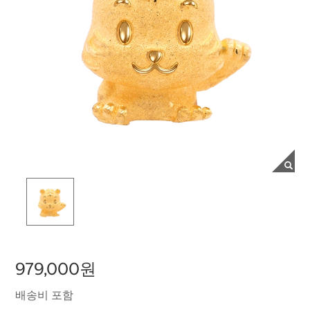
979,000원
배송비 포함