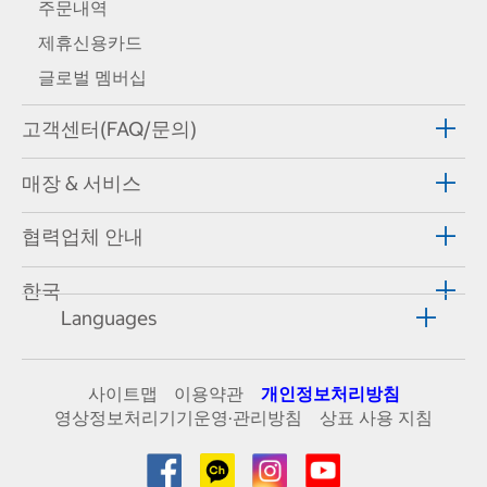
주문내역
제휴신용카드
글로벌 멤버십
고객센터(FAQ/문의)
매장 & 서비스
협력업체 안내
한국
Languages
사이트맵
이용약관
개인정보처리방침
영상정보처리기기운영·관리방침
상표 사용 지침