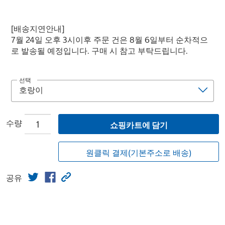
[배송지연안내]
7월 24일 오후 3시이후 주문 건은 8월 6일부터 순차적으
로 발송될 예정입니다. 구매 시 참고 부탁드립니다.
선택
수량
쇼핑카트에 담기
원클릭 결제(기본주소로 배송)
공유