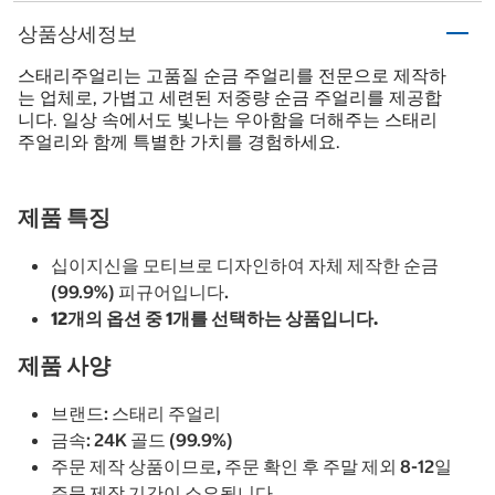
상품상세정보
스태리주얼리는 고품질 순금 주얼리를 전문으로 제작하
는 업체로, 가볍고 세련된 저중량 순금 주얼리를 제공합
니다. 일상 속에서도 빛나는 우아함을 더해주는 스태리
주얼리와 함께 특별한 가치를 경험하세요.
제품 특징
십이지신을 모티브로 디자인하여 자체 제작한 순금
(99.9%) 피규어입니다.
12개의 옵션 중 1개를 선택하는 상품입니다.
제품 사양
브랜드: 스태리 주얼리
금속: 24K 골드 (99.9%)
주문 제작 상품이므로, 주문 확인 후 주말 제외 8-12일
주문 제작 기간이 소요됩니다.