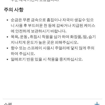
주의 사항
순금은 무른 금속으로 흠집이나 자국이 생길수 있으
니 사용 후 부드러운 천 등에 감싸거나 지급된 케이스
에 안전하게 보관하시기 바랍니다.
목욕, 운동 , 취침시 착용을 삼가 하며 화장품, 땀, 습기
지나치게 온도가 높은 곳은 피해주십시오.
향수 또는 스프레이 사용시 주얼리에 닿지 않게 주의
하여 주십시오.
알레르기 반응 있을 시 착용을 중지하십시오.
스펙