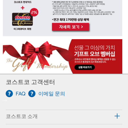
코스트코 고객센터
FAQ
이메일 문의
-->
코스트코 소개